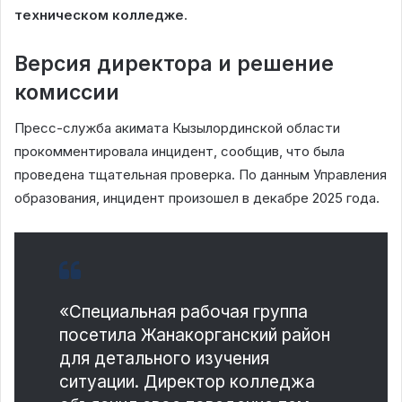
техническом колледже
.
Версия директора и решение
комиссии
Пресс-служба акимата Кызылординской области
прокомментировала инцидент, сообщив, что была
проведена тщательная проверка. По данным Управления
образования, инцидент произошел в декабре 2025 года.
«Специальная рабочая группа
посетила Жанакорганский район
для детального изучения
ситуации. Директор колледжа