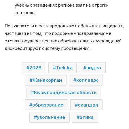
учебных заведениях региона взят на строгий
контроль.
Пользователи в сети продолжают обсуждать инцидент,
настаивая на том, что подобные «поздравления» в
стенах государственных образовательных учреждений
дискредитируют систему просвещения.
2026
Tiek.kz
видео
Жанакорган
колледж
Кызылординская область
образование
скандал
увольнение
этика