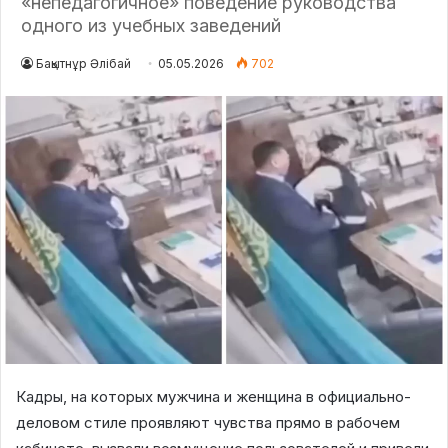
«непедагогичное» поведение руководства
одного из учебных заведений
Бақытнұр Әлібай
05.05.2026
702
Кадры, на которых мужчина и женщина в официально-
деловом стиле проявляют чувства прямо в рабочем