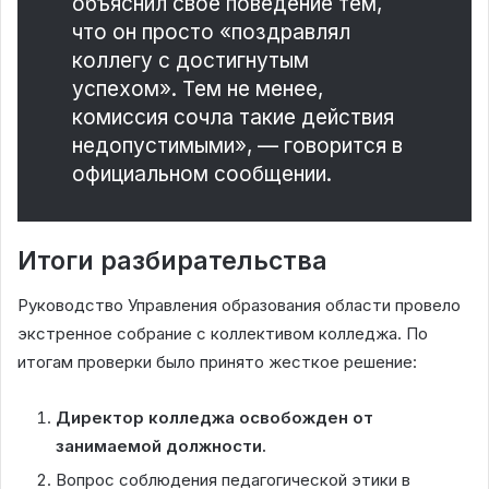
объяснил свое поведение тем,
что он просто «поздравлял
коллегу с достигнутым
успехом». Тем не менее,
комиссия сочла такие действия
недопустимыми», — говорится в
официальном сообщении.
Итоги разбирательства
Руководство Управления образования области провело
экстренное собрание с коллективом колледжа. По
итогам проверки было принято жесткое решение:
Директор колледжа освобожден от
занимаемой должности.
Вопрос соблюдения педагогической этики в