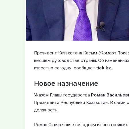
Президент Казахстана Касым-Жомарт Токаев
высшем руководстве страны. Об изменениях
известно сегодня, сообщает
tiek.kz
.
Новое назначение
Указом Главы государства
Роман Васильев
Президента Республики Казахстан. В связи 
должности.
Роман Скляр является одним из опытнейших 