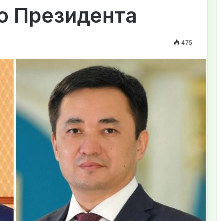
 Президента
475