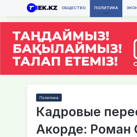
ОБЩЕСТВО
ПОЛИТИКА
ЭКО
Политика
Кадровые пере
Акорде: Роман 