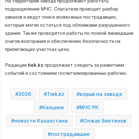
На территории завода продолжают работать
подразделения МЧС. Спасатели проводят разбор
завалов и ведут поиск возможных пострадавших,
которые могли остаться под обломками разрушенного
здания. Также проводятся работы по полной ликвидации
очагов возгорания и обеспечению безопасности на
прилегающих участках цеха.
Редакция
tiek.kz
продолжает следить за развитием
событий и состоянием госпитализированных рабочих.
2026
Tiek.kz
взрыв на заводе
Казцинк
МЧС РК
новости Казахстана
Олжас Бектенов
пострадавшие