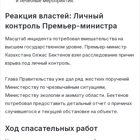
и лечебные мероприятия.
Реакция властей: Личный
контроль Премьер-министра
Масштаб инцидента потребовал вмешательства на
высшем государственном уровне. Премьер-министр
Казахстана Олжас Бектенов взял расследование причин
взрыва под личный контроль.
Глава Правительства уже дал ряд жестких поручений
Министерству по чрезвычайным ситуациям,
Министерству экологии и акимату области. Бектенов
потребовал предоставить детальный отчет о причинах
случившегося и текущей обстановке на объекте.
Ход спасательных работ