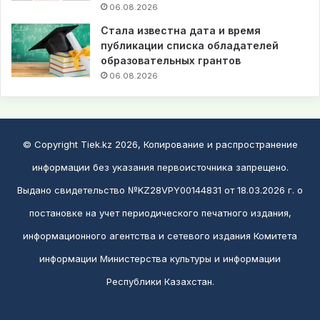
06.08.2026
Стала известна дата и время
публикации списка обладателей
образовательных грантов
06.08.2026
© Copyright Tiek.kz 2026, Копирование и распространение
информации без указания первоисточника запрещено.
Выдано свидетельство №KZ28VPY00144831 от 18.03.2026 г. о
постановке на учет периодического печатного издания,
информационного агентства и сетевого издания Комитета
информации Министерства культуры и информации
Республики Казахстан.