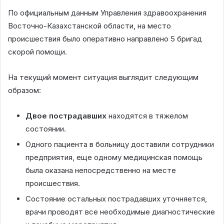
По официальным данным Управления здравоохранения
Восточно-Казахстанской области, на место
происшествия было оперативно направлено 5 бригад
скорой помощи.
На текущий момент ситуация выглядит следующим
образом:
Двое пострадавших
находятся в тяжелом
состоянии.
Одного пациента в больницу доставили сотрудники
предприятия, еще одному медицинская помощь
была оказана непосредственно на месте
происшествия.
Состояние остальных пострадавших уточняется,
врачи проводят все необходимые диагностические