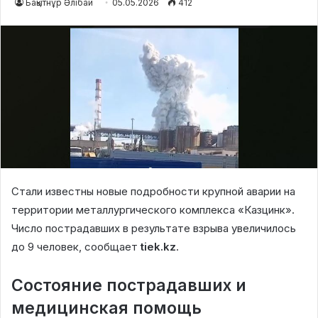
Бақытнұр Әлібай
05.05.2026
412
Стали известны новые подробности крупной аварии на
территории металлургического комплекса «Казцинк».
Число пострадавших в результате взрыва увеличилось
до 9 человек, сообщает
tiek.kz
.
Состояние пострадавших и
медицинская помощь