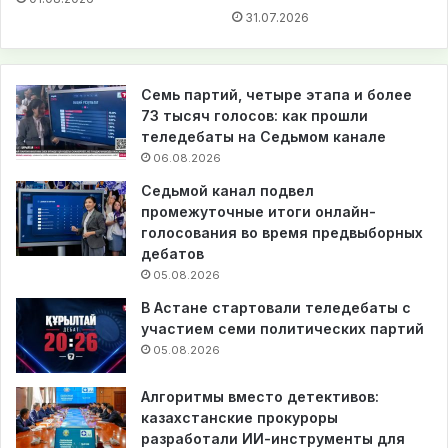
31.07.2026
Семь партий, четыре этапа и более
73 тысяч голосов: как прошли
теледебаты на Седьмом канале
06.08.2026
Седьмой канал подвел
промежуточные итоги онлайн-
голосования во время предвыборных
дебатов
05.08.2026
В Астане стартовали теледебаты с
участием семи политических партий
05.08.2026
Алгоритмы вместо детективов:
казахстанские прокуроры
разработали ИИ-инструменты для