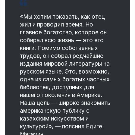
«Мы хотим показать, как отец
жил и проводил время. Но
главное богатство, которое он
собирал всю жизнь — это его
книги. Помимо собственных
трудов, он собрал редчайшие
издания мировой литературы на
русском языке. Это, возможно,
одна из самых богатых частных
библиотек, доступных для
нашего поколения в Америке.
Наша цель — широко знакомить
американскую публику с
казахским искусством и
культурой», — пояснил Едиге
Магауин.