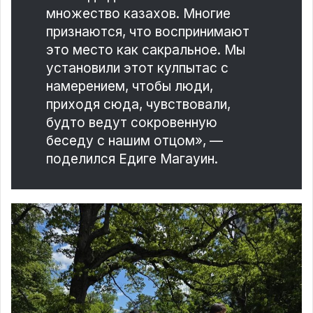
множество казахов. Многие
признаются, что воспринимают
это место как сакральное. Мы
установили этот кулпытас с
намерением, чтобы люди,
приходя сюда, чувствовали,
будто ведут сокровенную
беседу с нашим отцом», —
поделился Едиге Магауин.