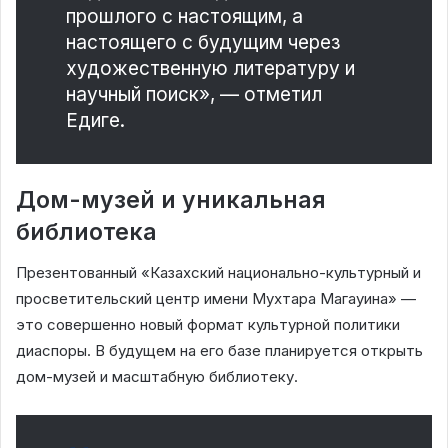
прошлого с настоящим, а
настоящего с будущим через
художественную литературу и
научный поиск», — отметил
Едиге.
Дом-музей и уникальная
библиотека
Презентованный «Казахский национально-культурный и
просветительский центр имени Мухтара Магауина» —
это совершенно новый формат культурной политики
диаспоры. В будущем на его базе планируется открыть
дом-музей и масштабную библиотеку.