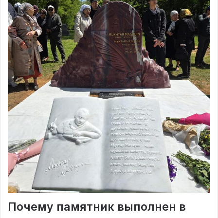
Почему памятник выполнен в