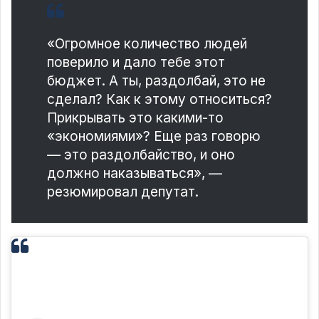
«Огромное количество людей
поверило и дало тебе этот
бюджет. А ты, раздолбай, это не
сделал? Как к этому относиться?
Прикрывать это какими-то
«экономиями»? Еще раз говорю
— это раздолбайство, и оно
должно наказываться», —
резюмировал депутат.