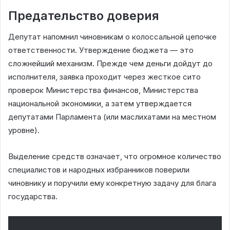
Предательство доверия
Депутат напомнил чиновникам о колоссальной цепочке
ответственности. Утверждение бюджета — это
сложнейший механизм. Прежде чем деньги дойдут до
исполнителя, заявка проходит через жесткое сито
проверок Министерства финансов, Министерства
национальной экономики, а затем утверждается
депутатами Парламента (или маслихатами на местном
уровне).
Выделение средств означает, что огромное количество
специалистов и народных избранников поверили
чиновнику и поручили ему конкретную задачу для блага
государства.