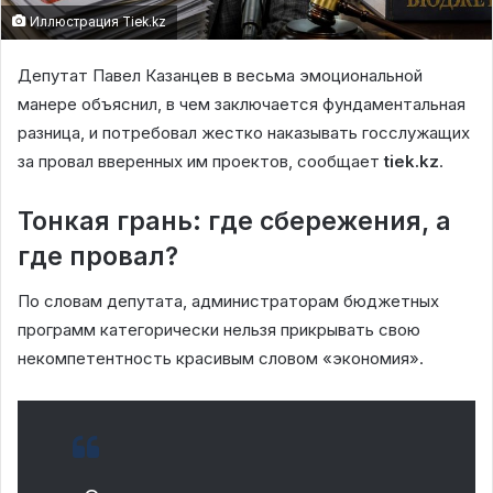
Иллюстрация Tiek.kz
Депутат Павел Казанцев в весьма эмоциональной
манере объяснил, в чем заключается фундаментальная
разница, и потребовал жестко наказывать госслужащих
за провал вверенных им проектов, сообщает
tiek.kz
.
Тонкая грань: где сбережения, а
где провал?
По словам депутата, администраторам бюджетных
программ категорически нельзя прикрывать свою
некомпетентность красивым словом «экономия».