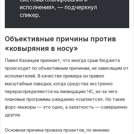
исполнения», — подчеркнул
спикер.
Объективные причины против
«ковыряния в носу»
Павел Казанцев признает, что иногда срыв бюджета
происходит по объективным причинам, не зависящим от
исполнителей. В качестве примера он привел
масштабные паводки, когда средства экстренно
перераспределяются на ликвидацию ЧС, из-за чего
плановые программы ожидаемо «сыплются». Но такие
форс-мажоры — это одно, а халатность — совершенно
другое.
Основная причина провала проектов, по мнению