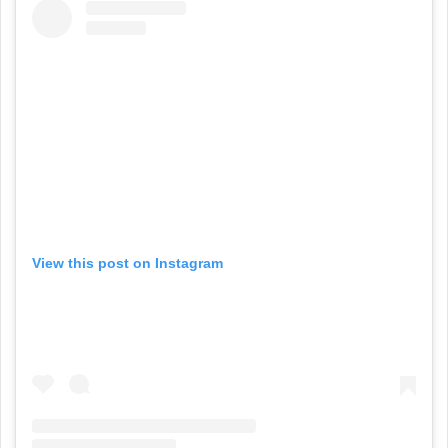
View this post on Instagram