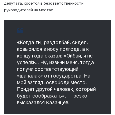
депутата, кроется в безответственности
руководителей на местах.
«Когда ты, раздолбай, сидел,
ковырялся в носу полгода, а к
концу года сказал: «Ойбай, я не
успел!»… Ну, извини меня, тогда
получи соответствующий
«шапалак» от государства. На
мой взгляд, освободи место!
Придет другой человек, который
будет соображать», — резко
высказался Казанцев.