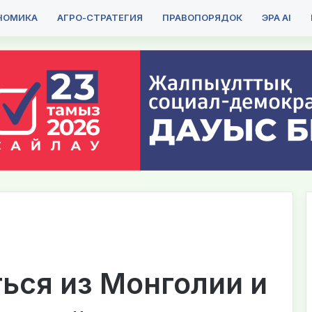
НОМИКА
АГРО-СТРАТЕГИЯ
ПРАВОПОРЯДОК
ЭРА AI
ься из Монголии и