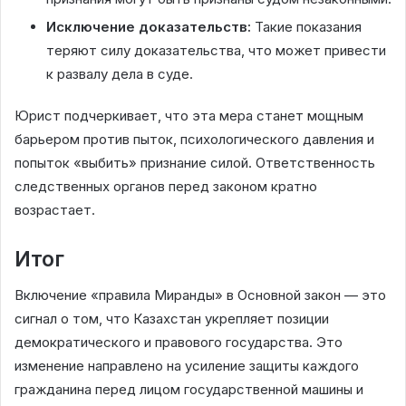
Исключение доказательств:
Такие показания
теряют силу доказательства, что может привести
к развалу дела в суде.
Юрист подчеркивает, что эта мера станет мощным
барьером против пыток, психологического давления и
попыток «выбить» признание силой. Ответственность
следственных органов перед законом кратно
возрастает.
Итог
Включение «правила Миранды» в Основной закон — это
сигнал о том, что Казахстан укрепляет позиции
демократического и правового государства. Это
изменение направлено на усиление защиты каждого
гражданина перед лицом государственной машины и