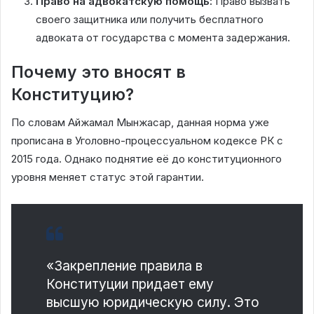
Право на адвокатскую помощь:
Право вызвать
своего защитника или получить бесплатного
адвоката от государства с момента задержания.
Почему это вносят в
Конституцию?
По словам Айжамал Мынжасар, данная норма уже
прописана в Уголовно-процессуальном кодексе РК с
2015 года. Однако поднятие её до конституционного
уровня меняет статус этой гарантии.
«Закрепление правила в
Конституции придает ему
высшую юридическую силу. Это