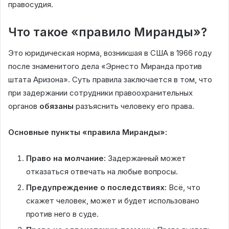
правосудия.
Что такое «правило Миранды»?
Это юридическая норма, возникшая в США в 1966 году
после знаменитого дела «Эрнесто Миранда против
штата Аризона». Суть правила заключается в том, что
при задержании сотрудники правоохранительных
органов
обязаны
разъяснить человеку его права.
Основные пункты «правила Миранды»:
Право на молчание:
Задержанный может
отказаться отвечать на любые вопросы.
Предупреждение о последствиях:
Всё, что
скажет человек, может и будет использовано
против него в суде.