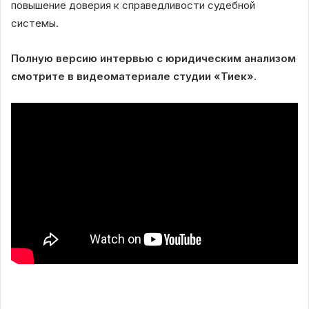
повышение доверия к справедливости судебной
системы.
Полную версию интервью с юридическим анализом
смотрите в видеоматериале студии «Тиек».