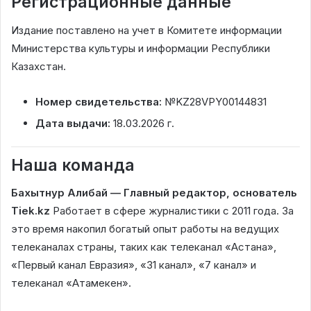
Регистрационные данные
Издание поставлено на учет в Комитете информации
Министерства культуры и информации Республики
Казахстан.
Номер свидетельства:
№KZ28VPY00144831
Дата выдачи:
18.03.2026 г.
Наша команда
Бахытнур Алибай — Главный редактор, основатель
Tiek.kz
Работает в сфере журналистики с 2011 года. За
это время накопил богатый опыт работы на ведущих
телеканалах страны, таких как телеканал «Астана»,
«Первый канал Евразия», «31 канал», «7 канал» и
телеканал «Атамекен».