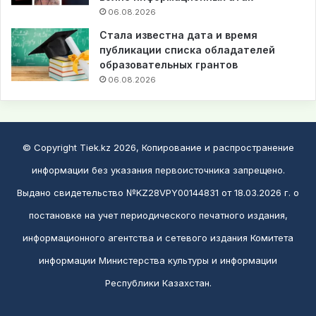
06.08.2026
Стала известна дата и время
публикации списка обладателей
образовательных грантов
06.08.2026
© Copyright Tiek.kz 2026, Копирование и распространение
информации без указания первоисточника запрещено.
Выдано свидетельство №KZ28VPY00144831 от 18.03.2026 г. о
постановке на учет периодического печатного издания,
информационного агентства и сетевого издания Комитета
информации Министерства культуры и информации
Республики Казахстан.