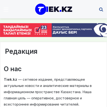
Мәзір
І
Редакция
О нас
Tiek.kz
— сетевое издание, представляющее
актуальные новости и аналитические материалы в
информационном пространстве Казахстана. Наша
главная цель — оперативное, достоверное и
всестороннее информирование читателей.