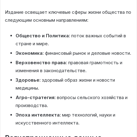
Издание освещает ключевые сферы жизни общества по
следующим основным направлениям:
Общество и Политика:
поток важных событий в
стране и мире.
Экономика:
финансовый рынок и деловые новости.
Верховенство права:
правовая грамотность и
изменения в законодательстве.
Здоровье:
здоровый образ жизни и новости
медицины.
Агро-стратегия:
вопросы сельского хозяйства и
производства.
Эпоха интеллекта:
мир технологий, науки и
искусственного интеллекта.