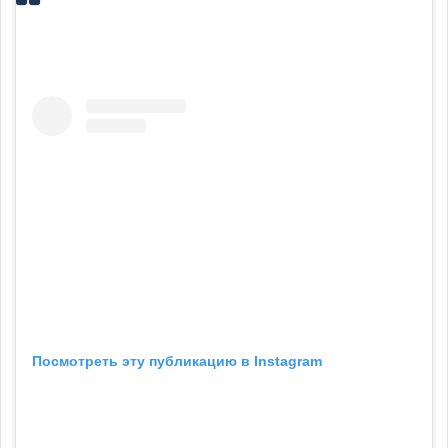
Посмотреть эту публикацию в Instagram